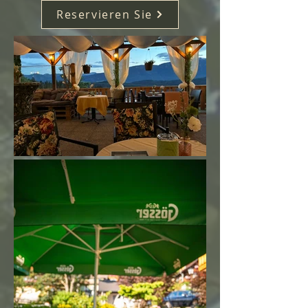
Reservieren Sie